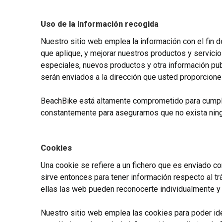
Uso de la información recogida
Nuestro sitio web emplea la información con el fin d
que aplique, y mejorar nuestros productos y servici
especiales, nuevos productos y otra información pub
serán enviados a la dirección que usted proporcion
BeachBike está altamente comprometido para cumpl
constantemente para asegurarnos que no exista nin
Cookies
Una cookie se refiere a un fichero que es enviado con
sirve entonces para tener información respecto al trá
ellas las web pueden reconocerte individualmente y 
Nuestro sitio web emplea las cookies para poder ide