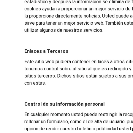
estadístico y después la información se elimina de
cookies ayudan a proporcionar un mejor servicio de 
la proporcione directamente
noticias
. Usted puede a
sirve para tener un mejor servicio web. También ust
utilizar algunos de nuestros servicios.
Enlaces a Terceros
Este sitio web pudiera contener en laces a otros sit
tenemos control sobre al sitio al que es redirigido
sitios terceros. Dichos sitios están sujetos a sus p
con estas.
Control de su información personal
En cualquier momento usted puede restringir la reco
rellenar un formulario, como el de alta de usuario, 
opción de recibir nuestro boletín o publicidad uste