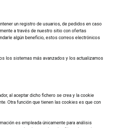
antener un registro de usuarios, de pedidos en caso
mente a través de nuestro sitio con ofertas
ndarle algún beneficio, estos correos electrónicos
os los sistemas más avanzados y los actualizamos
or, al aceptar dicho fichero se crea y la cookie
ente. Otra función que tienen las cookies es que con
formación es empleada únicamente para análisis