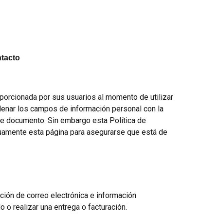
tacto
porcionada por sus usuarios al momento de utilizar
lenar los campos de información personal con la
te documento. Sin embargo esta Política de
nuamente esta página para asegurarse que está de
ión de correo electrónica e información
o realizar una entrega o facturación.